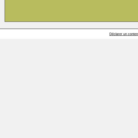
Déclarer un contenu 